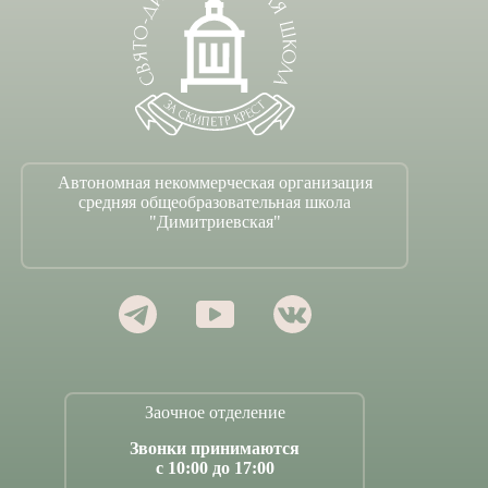
Автономная некоммерческая организация
средняя общеобразовательная школа
"Димитриевская"
Заочное отделение
Звонки принимаются
с 10:00 до 17:00