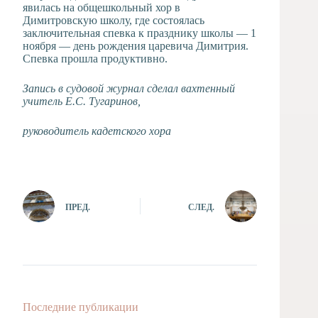
явилась на общешкольный хор в
Димитровскую школу, где состоялась
заключительная спевка к празднику школы — 1
ноября — день рождения царевича Димитрия.
Спевка прошла продуктивно.
Запись в судовой журнал сделал вахтенный
учитель Е.С. Тугаринов,
руководитель кадетского хора
ПРЕД.
СЛЕД.
Последние публикации