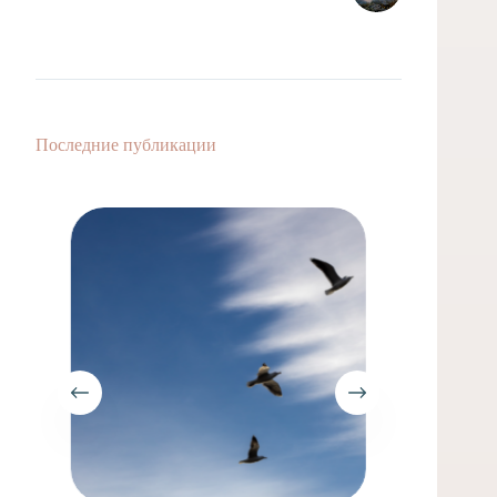
Последние публикации