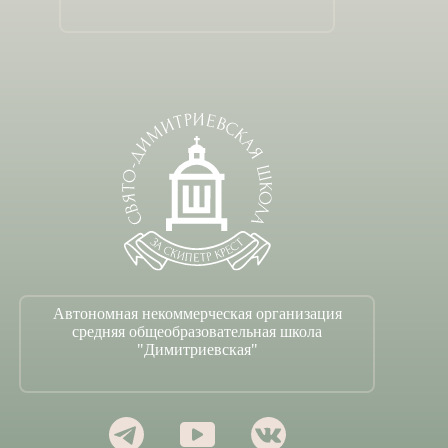
Автономная некоммерческая организация
средняя общеобразовательная школа
"Димитриевская"