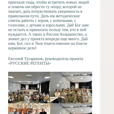
приехали сюда, чтобы встретить новых людей
и помочь им обрести ту опору, которой не
хватает, дать почувствовать уверенность в
правильном пути. Дать им методические
советы работы с хором, с новичками, с
голосами, с детьми и взрослыми. Дай Бог нам
не остыть и приносить пользу тем, кто в ней
нуждается. А таких в России большинство, а
значит дел у проекта впереди еще много. Дай
нам, Бог, сил и Твое благословение на благое
церковное дело!
Евгений Тугаринов, руководитель проекта
«РУССКИЕ РЕГЕНТЫ»