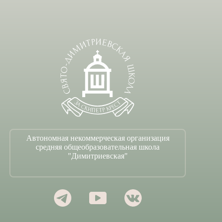
Автономная некоммерческая организация
средняя общеобразовательная школа
"Димитриевская"