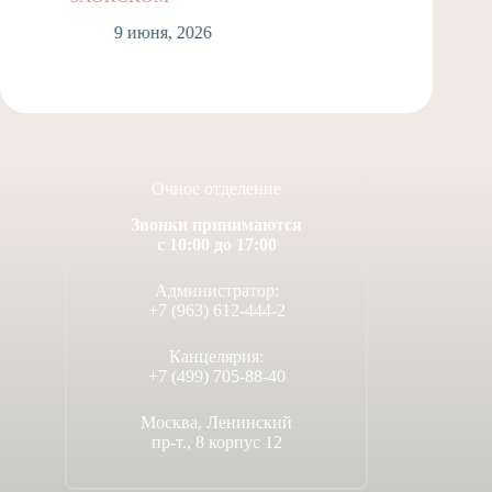
9 июня, 2026
3
Очное отделение
Звонки принимаются
с 10:00 до 17:00
Администратор:
+7 (963) 612-444-2
Канцелярия:
+7 (499) 705-88-40
Москва, Ленинский
пр-т., 8 корпус 12