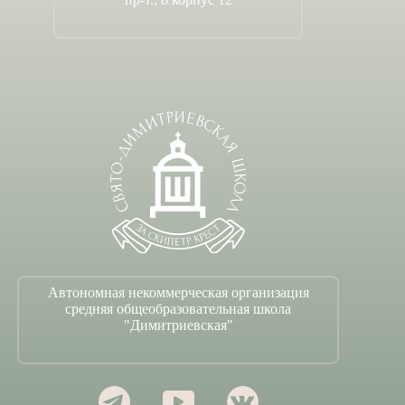
Автономная некоммерческая организация
средняя общеобразовательная школа
"Димитриевская"