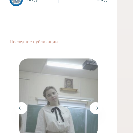
Последние публикации