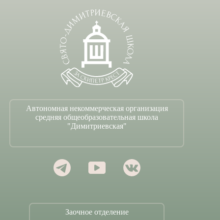
Автономная некоммерческая организация
средняя общеобразовательная школа
"Димитриевская"
Заочное отделение