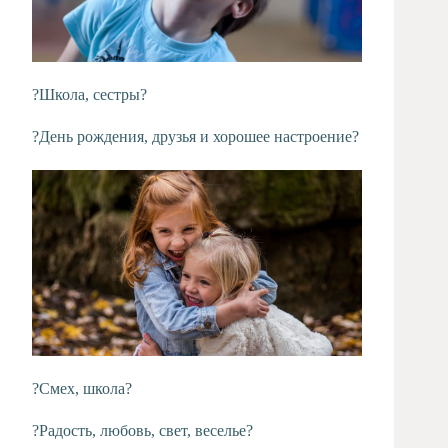
?Школа, сестры?
?День рождения, друзья и хорошее настроение?
?Смех, школа?
?Радость, любовь, свет, веселье?