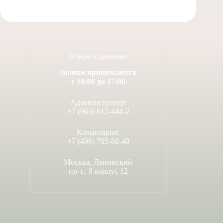
Очное отделение
Звонки принимаются
с 10:00 до 17:00
Администратор:
+7 (963) 612-444-2
Канцелярия:
+7 (499) 705-88-40
Москва, Ленинский
пр-т., 8 корпус 12