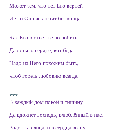
Может тем, что нет Его верней
И что Он нас любит без конца.
Как Его в ответ не полюбить.
Да остыло сердце, вот беда
Надо на Него похожим быть,
Чтоб гореть любовию всегда.
***
В каждый дом покой и тишину
Да вдохнет Господь, влюблённый в нас,
Радость в лица, и в сердца весну,