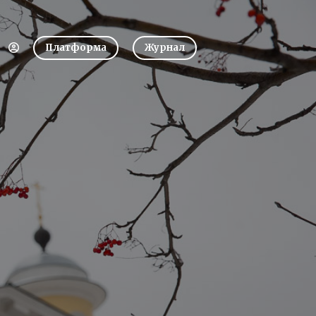
Платформа
Журнал