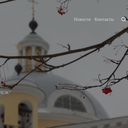
Новости
Контакты
ЯЧОК"