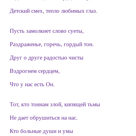
Детский смех, тепло любимых глаз.
Пусть замолкнет слово суеты,
Раздраженье, горечь, гордый тон.
Друг о друге радостью чисты
Вздрогнем сердцем,
Что у нас есть Он.
Тот, кто тоннам злой, кипящей тьмы
Не дает обрушиться на нас.
Кто больные души и умы