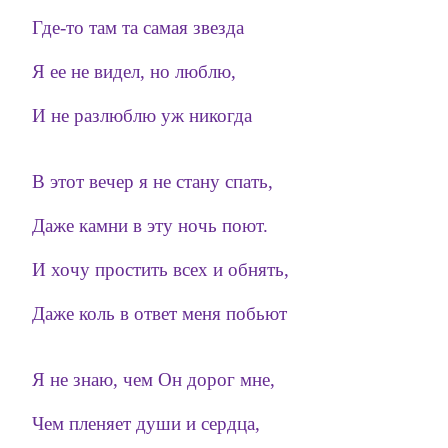
Где-то там та самая звезда
Я ее не видел, но люблю,
И не разлюблю уж никогда
В этот вечер я не стану спать,
Даже камни в эту ночь поют.
И хочу простить всех и обнять,
Даже коль в ответ меня побьют
Я не знаю, чем Он дорог мне,
Чем пленяет души и сердца,