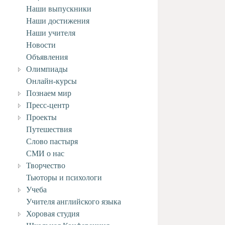
Наши выпускники
Наши достижения
Наши учителя
Новости
Объявления
Олимпиады
Онлайн-курсы
Познаем мир
Пресс-центр
Проекты
Путешествия
Слово пастыря
СМИ о нас
Творчество
Тьюторы и психологи
Учеба
Учителя английского языка
Хоровая студия