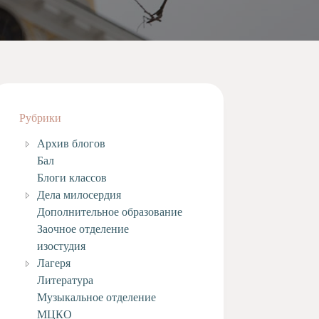
Рубрики
Архив блогов
Бал
Блоги классов
Дела милосердия
Дополнительное образование
Заочное отделение
изостудия
Лагеря
Литература
Музыкальное отделение
МЦКО