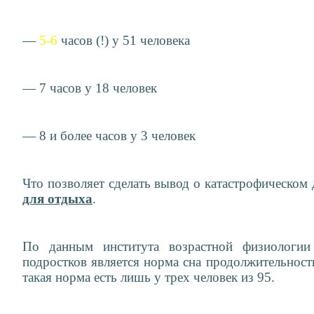
—
5-6
часов (!) у 51 человека
— 7 часов у 18 человек
— 8 и более часов у 3 человек
Что позволяет сделать вывод о катастрофическом
для отдыха
.
По данным института возрастной физиологии
подростков является норма сна продолжительност
такая норма есть лишь у трех человек из 95.