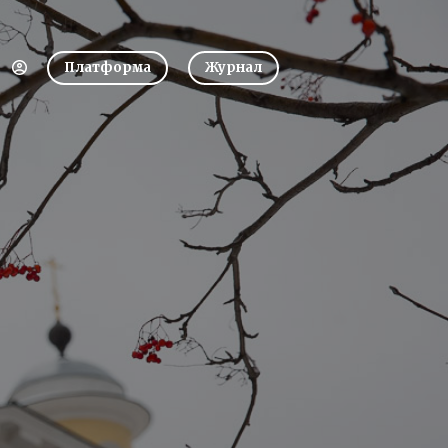
Платформа
Журнал