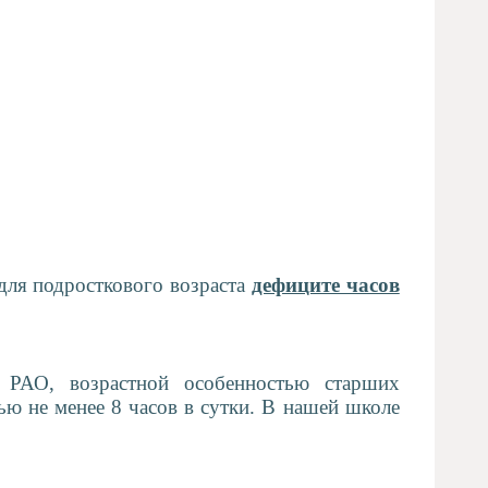
 для подросткового возраста
дефиците часов
 РАО, возрастной особенностью старших
ью не менее 8 часов в сутки. В нашей школе