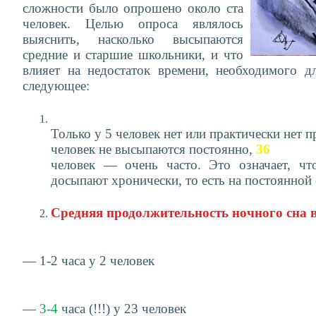
сложности было опрошено около ста
человек. Целью опроса являлось
выяснить, насколько высыпаются
средние и старшие школьники, и что
влияет на недостаток времени, необходимого д
следующее:
Только у 5 человек нет или практически нет 
человек не высыпаются постоянно,
36
человек — очень часто. Это означает, ч
досыпают хронически, то есть на постоянной 
Средняя продолжительность ночного сна в
— 1-2 часа у 2 человек
—
3-4
часа (!!!) у 23 человек