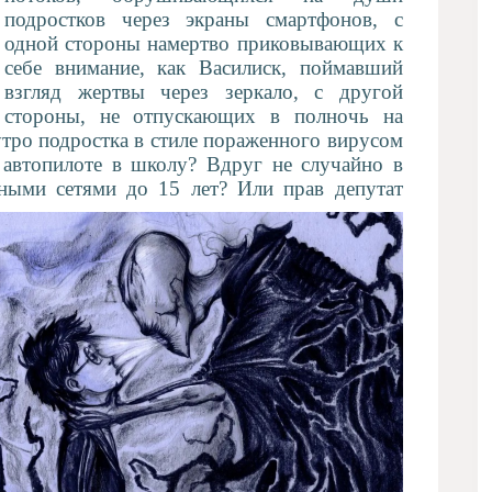
подростков через экраны смартфонов, с
одной стороны намертво приковывающих к
себе внимание, как Василиск, поймавший
взгляд жертвы через зеркало, с другой
стороны, не отпускающих в полночь на
утро подростка в стиле пораженного вирусом
 автопилоте в школу? Вдруг не случайно в
ными сетями до 15 лет? Или прав депутат