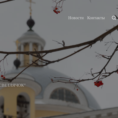
Новости
Контакты
 "СВЕТЛЯЧОК"