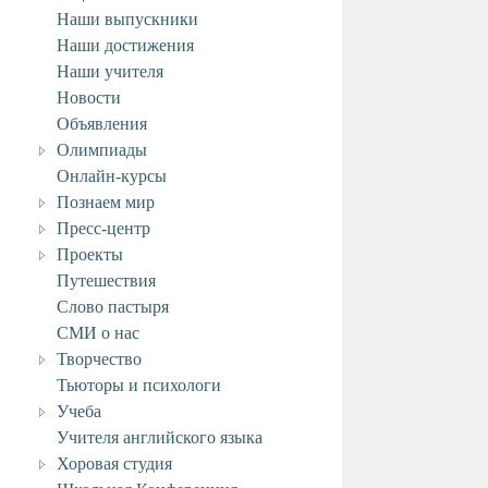
Наши выпускники
Наши достижения
Наши учителя
Новости
Объявления
Олимпиады
Онлайн-курсы
Познаем мир
Пресс-центр
Проекты
Путешествия
Слово пастыря
СМИ о нас
Творчество
Тьюторы и психологи
Учеба
Учителя английского языка
Хоровая студия