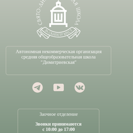
Автономная некоммерческая организация
средняя общеобразовательная школа
"Димитриевская"
Заочное отделение
Звонки принимаются
с 10:00 до 17:00