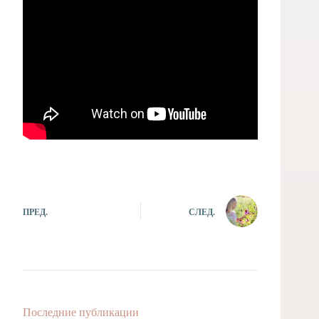
ПРЕД.
СЛЕД.
Последние публикации