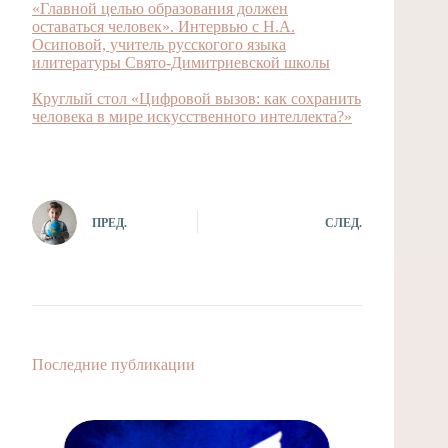
«Главной целью образования должен
оставаться человек». Интервью с Н.А.
Осиповой, учитель русскогого языка
илитературы Свято-Димитриевской школы
Круглый стол «Цифровой вызов: как сохранить
человека в мире искусственного интеллекта?»
ПРЕД.
СЛЕД.
Последние публикации