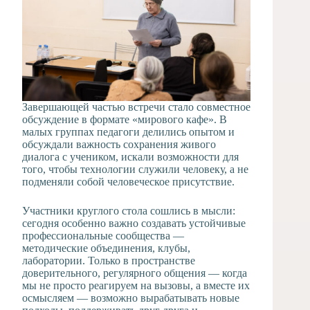
Завершающей частью встречи стало совместное
обсуждение в формате «мирового кафе». В
малых группах педагоги делились опытом и
обсуждали важность сохранения живого
диалога с учеником, искали возможности для
того, чтобы технологии служили человеку, а не
подменяли собой человеческое присутствие.
Участники круглого стола сошлись в мысли:
сегодня особенно важно создавать устойчивые
профессиональные сообщества —
методические объединения, клубы,
лаборатории. Только в пространстве
доверительного, регулярного общения — когда
мы не просто реагируем на вызовы, а вместе их
осмысляем — возможно вырабатывать новые