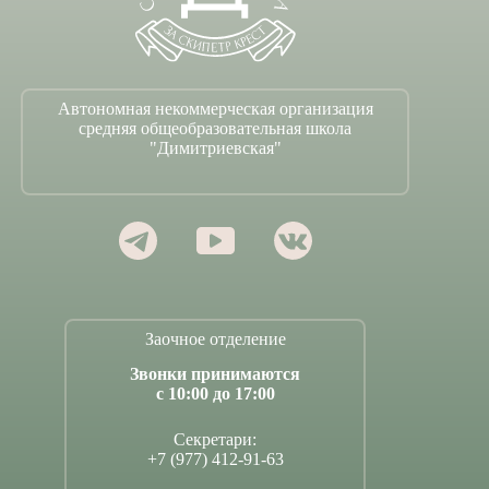
Автономная некоммерческая организация
средняя общеобразовательная школа
"Димитриевская"
Заочное отделение
Звонки принимаются
с 10:00 до 17:00
Секретари:
+7 (977) 412-91-63