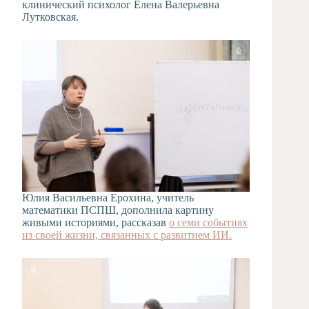
клинический психолог Елена Валерьевна
Лутковская.
Юлия Васильевна Ерохина, учитель
математики ПСПШ, дополнила картину
живыми историями, рассказав
о семи событиях
из своей жизни, связанных с развитием ИИ.