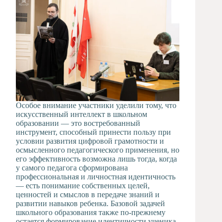
Особое внимание участники уделили тому, что
искусственный интеллект в школьном
образовании — это востребованный
инструмент, способный принести пользу при
условии развития цифровой грамотности и
осмысленного педагогического применения, но
его эффективность возможна лишь тогда, когда
у самого педагога сформирована
профессиональная и личностная идентичность
— есть понимание собственных целей,
ценностей и смыслов в передаче знаний и
развитии навыков ребенка. Базовой задачей
школьного образования также по-прежнему
остается формирование идентичности ученика,