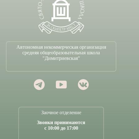
Автономная некоммерческая организация
средняя общеобразовательная школа
"Димитриевская"
Заочное отделение
Звонки принимаются
с 10:00 до 17:00