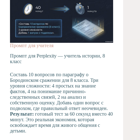
Промпт для учителя
Промпт для Perplexity — учитель истории, 8
класс
Составь 10 вопросов по параграфу о
Бородинском сражении для 8 класса. Три
уровня сложности: 4 простых на знание
фактов, 4 на понимание причинно-
следственных связей, 2 на анализ и
собственную оценку. Добавь один вопрос с
подвохом, где правильный ответ неочевиден.
Результат:
готовый тест за 60 секунд вместо 40
минут. Это реальная экономия, которая
освобождает время для живого общения с
детьми.