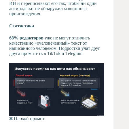
ИИ и переписывают его так, чтобы ни один
антиплагиат не обнаружил машинного
происхождения.
Статистика
68% редакторов
уже не могут отличить
качественно «очеловеченный» текст от
написанного человеком. Подростки учат друг
друга промптить в TikTok и Telegram.
❌ Плохой промпт