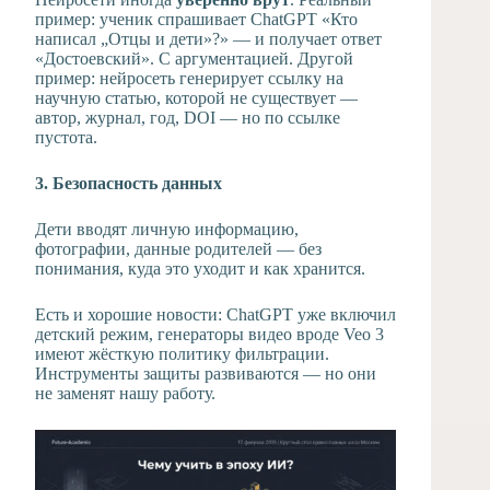
пример: ученик спрашивает ChatGPT «Кто
написал „Отцы и дети»?» — и получает ответ
«Достоевский». С аргументацией. Другой
пример: нейросеть генерирует ссылку на
научную статью, которой не существует —
автор, журнал, год, DOI — но по ссылке
пустота.
3. Безопасность данных
Дети вводят личную информацию,
фотографии, данные родителей — без
понимания, куда это уходит и как хранится.
Есть и хорошие новости: ChatGPT уже включил
детский режим, генераторы видео вроде Veo 3
имеют жёсткую политику фильтрации.
Инструменты защиты развиваются — но они
не заменят нашу работу.