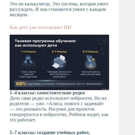
Это не калькулятор. Это система, которая умеет
рассуждать. И она становится умнее с каждым
месяцем.
Как дети уже используют ИИ
1–4 классы: самостоятельно редко
Дети сами редко используют нейросети. Но их
родители — уже. «Алиса, помоги с задачкой»
— это реальность. Рисунки для проектов
генерируются в нейросетях. Ребёнок видит, как
это работает.
5–7 классы: создание учебных работ,