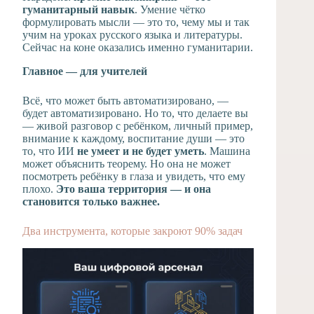
гуманитарный навык
. Умение чётко
формулировать мысли — это то, чему мы и так
учим на уроках русского языка и литературы.
Сейчас на коне оказались именно гуманитарии.
Главное — для учителей
Всё, что может быть автоматизировано, —
будет автоматизировано. Но то, что делаете вы
— живой разговор с ребёнком, личный пример,
внимание к каждому, воспитание души — это
то, что ИИ
не умеет и не будет уметь
. Машина
может объяснить теорему. Но она не может
посмотреть ребёнку в глаза и увидеть, что ему
плохо.
Это ваша территория — и она
становится только важнее.
Два инструмента, которые закроют 90% задач