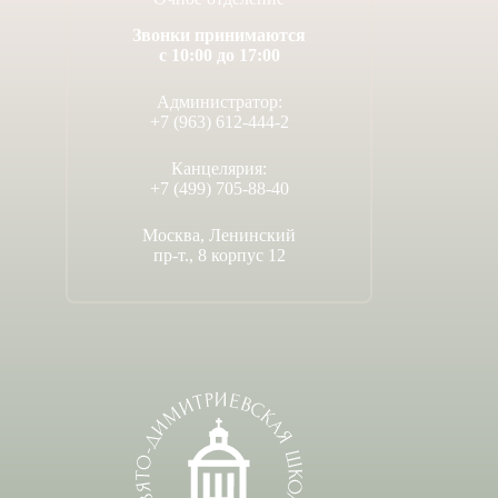
Звонки принимаются
с 10:00 до 17:00
Администратор:
+7 (963) 612-444-2
Канцелярия:
+7 (499) 705-88-40
Москва, Ленинский
пр-т., 8 корпус 12