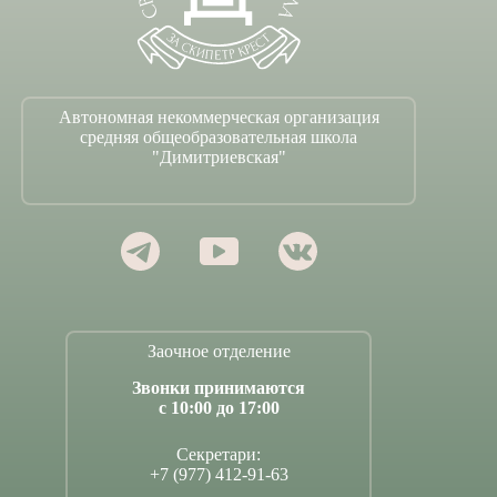
Автономная некоммерческая организация
средняя общеобразовательная школа
"Димитриевская"
Заочное отделение
Звонки принимаются
с 10:00 до 17:00
Секретари:
+7 (977) 412-91-63