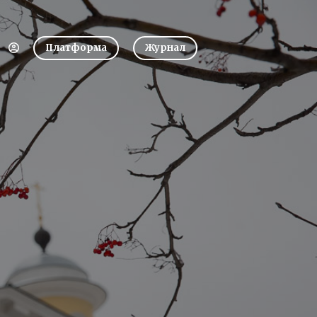
Платформа
Журнал