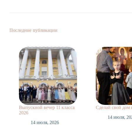
Последние публикации
Выпускной вечер 11 класса
Сделай свой дом
2026
14 июля, 20
14 июля, 2026