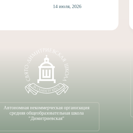
1
14 июля, 2026
Автономная некоммерческая организация
средняя общеобразовательная школа
"Димитриевская"