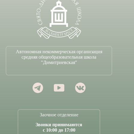
Автономная некоммерческая организация
средняя общеобразовательная школа
"Димитриевская"
Заочное отделение
Звонки принимаются
с 10:00 до 17:00