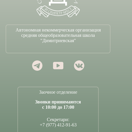
Автономная некоммерческая организация
средняя общеобразовательная школа
"Димитриевская"
Заочное отделение
Звонки принимаются
с 10:00 до 17:00
Секретари:
+7 (977) 412-91-63