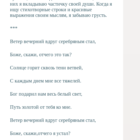
них я вкладываю частичку своей души. Когда я
ищу стихотворные строки и красивые
выражения своим мыслям, я забываю грусть.
***
Ветер вечерний вдруг серебряным стал,
Боже, скажи, отчего это так?
Солнце горит сквозь тени ветвей,
С каждым днем мне все тяжелей.
Бог подарил нам весь белый свет,
Путь золотой от тебя ко мне.
Ветер вечерний вдруг серебряным стал,
Боже, скажи,отчего я устал?