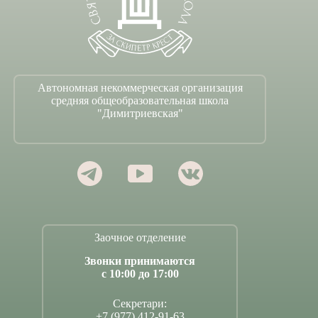
Автономная некоммерческая организация
средняя общеобразовательная школа
"Димитриевская"
Заочное отделение
Звонки принимаются
с 10:00 до 17:00
Секретари:
+7 (977) 412-91-63