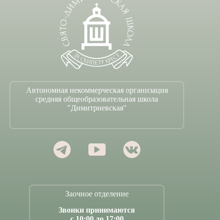
Автономная некоммерческая организация
средняя общеобразовательная школа
"Димитриевская"
Заочное отделение
Звонки принимаются
с 10:00 до 17:00