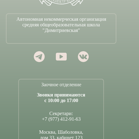
Автономная некоммерческая организация
средняя общеобразовательная школа
"Димитриевская"
Заочное отделение
Звонки принимаются
с 10:00 до 17:00
Секретари:
+7 (977) 412-91-63
Москва, Шаболовка,
дом 33, кабинет 123