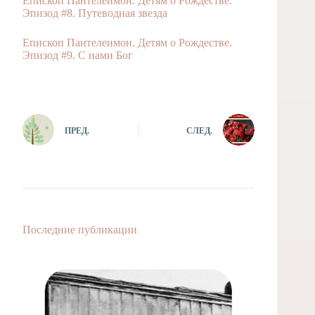
Епископ Пантелеимон. Детям о Рождестве.
Эпизод #8. Путеводная звезда
Епископ Пантелеимон. Детям о Рождестве.
Эпизод #9. С нами Бог
ПРЕД.
СЛЕД.
Последние публикации