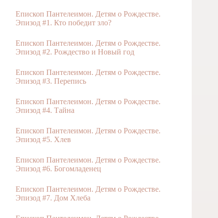
Епископ Пантелеимон. Детям о Рождестве.
Эпизод #1. Кто победит зло?
Епископ Пантелеимон. Детям о Рождестве.
Эпизод #2. Рождество и Новый год
Епископ Пантелеимон. Детям о Рождестве.
Эпизод #3. Перепись
Епископ Пантелеимон. Детям о Рождестве.
Эпизод #4. Тайна
Епископ Пантелеимон. Детям о Рождестве.
Эпизод #5. Хлев
Епископ Пантелеимон. Детям о Рождестве.
Эпизод #6. Богомладенец
Епископ Пантелеимон. Детям о Рождестве.
Эпизод #7. Дом Хлеба