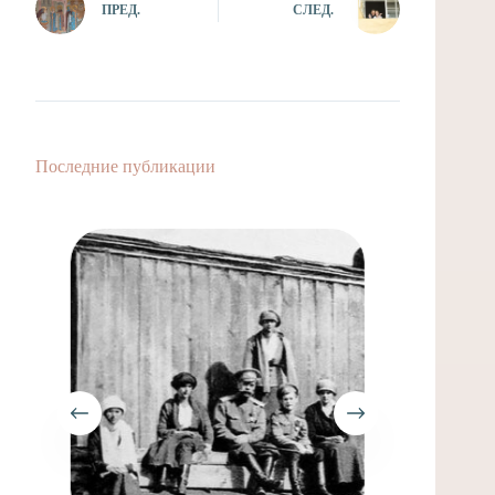
ПРЕД.
СЛЕД.
Последние публикации