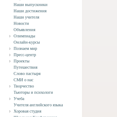
Наши выпускники
Наши достижения
Наши учителя
Новости
Объявления
Олимпиады
Онлайн-курсы
Познаем мир
Пресс-центр
Проекты
Путешествия
Слово пастыря
СМИ о нас
Творчество
Тьюторы и психологи
Учеба
Учителя английского языка
Хоровая студия