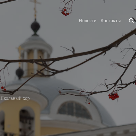
Новости
Контакты
Школьный хор