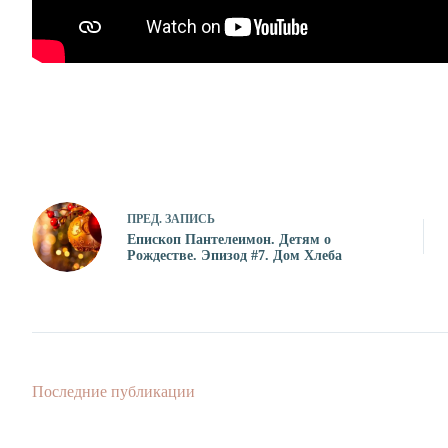
ПРЕД.
ЗАПИСЬ
Епископ Пантелеимон. Детям о
Рождестве. Эпизод #7. Дом Хлеба
Последние публикации