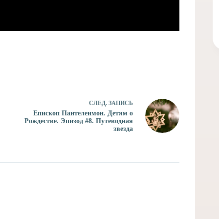
СЛЕД.
ЗАПИСЬ
Епископ Пантелеимон. Детям о
Рождестве. Эпизод #8. Путеводная
звезда