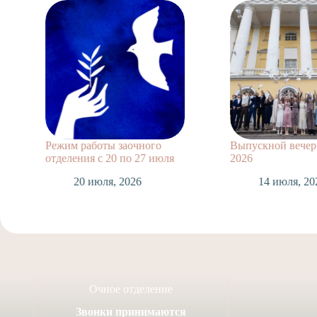
Режим работы заочного
Выпускной вечер 
отделения с 20 по 27 июля
2026
20 июля, 2026
14 июля, 20
Очное отделение
Звонки принимаются