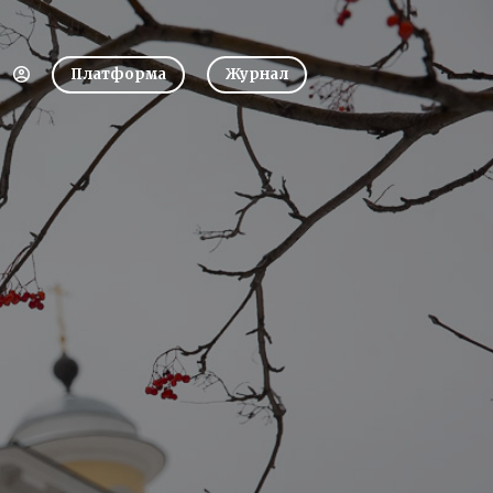
Платформа
Журнал