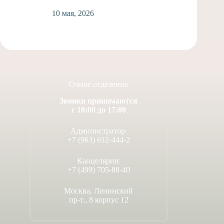
10 мая, 2026
2
Очное отделение
Звонки принимаются
с 10:00 до 17:00
Администратор:
+7 (963) 612-444-2
Канцелярия:
+7 (499) 705-88-40
Москва, Ленинский
пр-т., 8 корпус 12