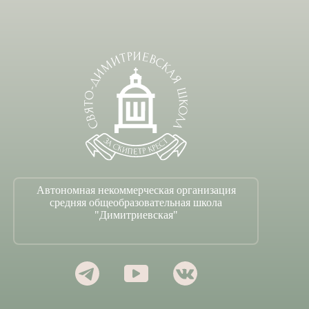
Автономная некоммерческая организация
средняя общеобразовательная школа
"Димитриевская"