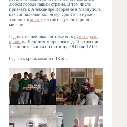
любом городе нашей страны. В том числе
приехать к Александре Игоревне в Мариуполь
как социальный волонтёр. Для этого нужно
заполнить
анкету
на сайте гуманитарной
миссии.
Рядом с нашей школой тоже есть
пункт сдачи
крови
на Ленинском проспекте д. 10 строение
1, с понедельника по пятницу с 8.00 до 12.00
Сдавать кровь можно с 18 лет.