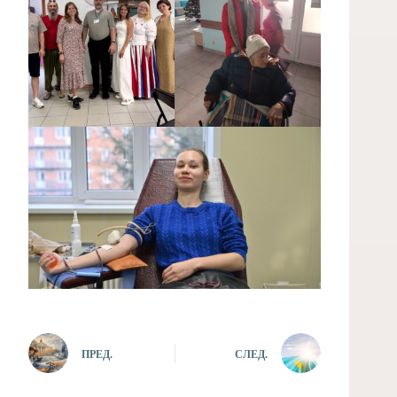
ПРЕД.
СЛЕД.