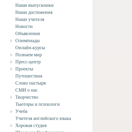
Наши выпускники
Наши достижения
Наши учителя
Новости
Объявления
Олимпиады
Онлайн-курсы
Познаем мир
Пресс-центр
Проекты
Путешествия
Слово пастыря
СМИ о нас
Творчество
Тьюторы и психологи
Учеба
Учителя английского языка
Хоровая студия