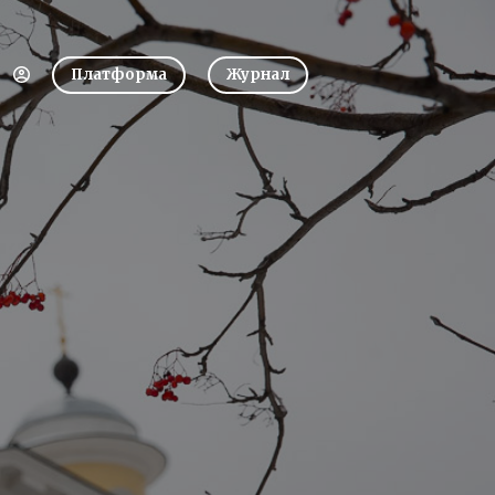
Платформа
Журнал