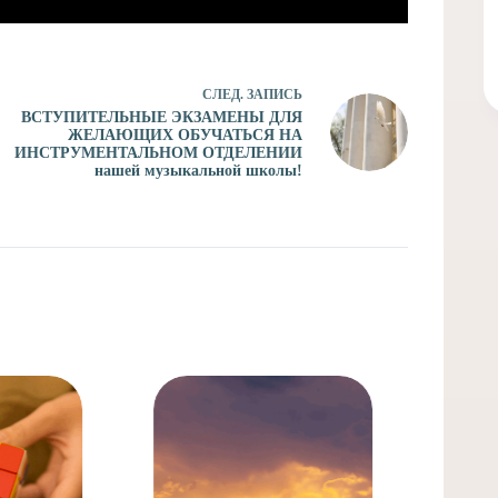
СЛЕД.
ЗАПИСЬ
ВСТУПИТЕЛЬНЫЕ ЭКЗАМЕНЫ ДЛЯ
ЖЕЛАЮЩИХ ОБУЧАТЬСЯ НА
ИНСТРУМЕНТАЛЬНОМ ОТДЕЛЕНИИ
нашей музыкальной школы!