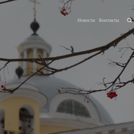
Новости
Контакты