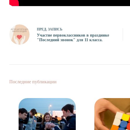
ПРЕД.
ЗАПИСЬ
Участие первоклассников в празднике
"Последний звонок" для 11 класса.
Последние публикации