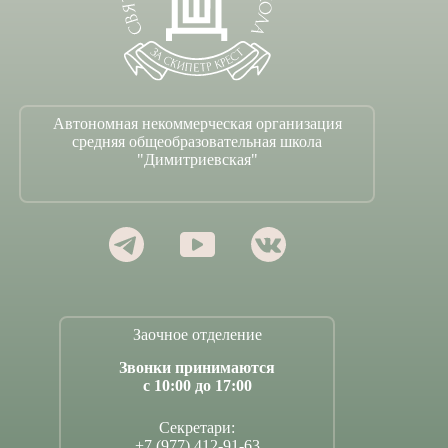
Автономная некоммерческая организация
средняя общеобразовательная школа
"Димитриевская"
Заочное отделение
Звонки принимаются
с 10:00 до 17:00
Секретари:
+7 (977) 412-91-63