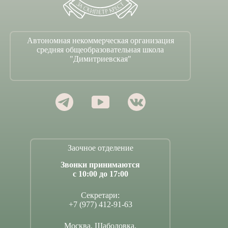
Автономная некоммерческая организация
средняя общеобразовательная школа
"Димитриевская"
Заочное отделение
Звонки принимаются
с 10:00 до 17:00
Секретари:
+7 (977) 412-91-63
Москва, Шаболовка,