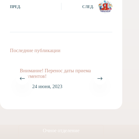
ПРЕД.
СЛЕД.
Последние публикации
Внимание! Перенос даты приема
документов!
24 июня, 2023
Очное отделение