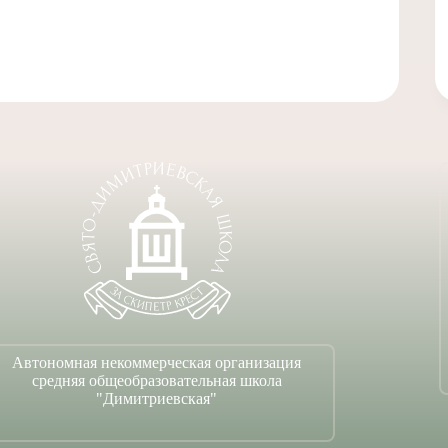
Автономная некоммерческая организация
средняя общеобразовательная школа
"Димитриевская"