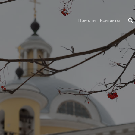
Новости
Контакты