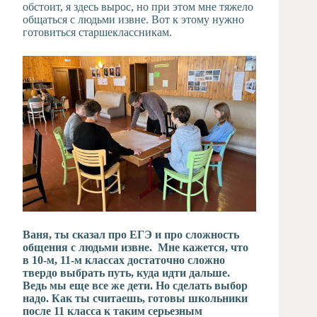
обстоит, я здесь вырос, но при этом мне тяжело
общаться с людьми извне. Вот к этому нужно
готовиться старшеклассникам.
Ваня, ты сказал про ЕГЭ и про сложность
общения с людьми извне. Мне кажется, что
в 10-м, 11-м классах достаточно сложно
твердо выбрать путь, куда идти дальше.
Ведь мы еще все же дети. Но сделать выбор
надо. Как ты считаешь, готовы школьники
после 11 класса к таким серьезным