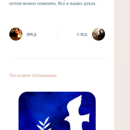
потом можно поменять. Все в ваших руках.
ПРЕД.
СЛЕД.
Последние публикации