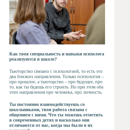
Как твоя специальность и навыки психолога
реализуются в школе?
Тьюторство связано с психологией, то есть это
два близких направления. Только психология –
про прошлое, а тьюторство – про будущее, про
то, как ты будешь его строить. Но при этом оба
этих направления про человека, про личность.
Ты постоянно взаимодействуешь со
школьниками, твоя работа связана с
общением с ними. Что ты можешь отметить
в современных детях и насколько они
отличаются от нас, когда мы были в их