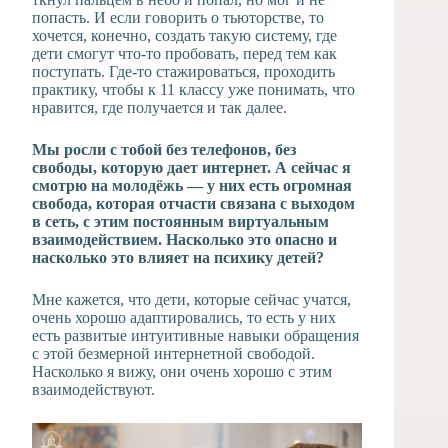
попасть. И если говорить о тьюторстве, то
хочется, конечно, создать такую систему, где
дети смогут что-то пробовать, перед тем как
поступать. Где-то стажироваться, проходить
практику, чтобы к 11 классу уже понимать, что
нравится, где получается и так далее.
Мы росли с тобой без телефонов, без
свободы, которую дает интернет. А сейчас я
смотрю на молодёжь — у них есть огромная
свобода, которая отчасти связана с выходом
в сеть, с этим постоянным виртуальным
взаимодействием. Насколько это опасно и
насколько это влияет на психику детей?
Мне кажется, что дети, которые сейчас учатся,
очень хорошо адаптировались, то есть у них
есть развитые интуитивные навыки обращения
с этой безмерной интернетной свободой.
Насколько я вижу, они очень хорошо с этим
взаимодействуют.