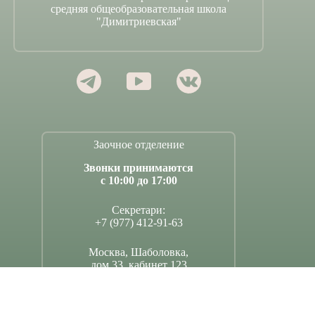
средняя общеобразовательная школа
"Димитриевская"
Заочное отделение
Звонки принимаются
с 10:00 до 17:00
Секретари:
+7 (977) 412-91-63
Москва, Шаболовка,
дом 33, кабинет 123