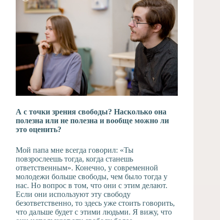
А с точки зрения свободы? Насколько она
полезна или не полезна и вообще можно ли
это оценить?
Мой папа мне всегда говорил: «Ты
повзрослеешь тогда, когда станешь
ответственным». Конечно, у современной
молодежи больше свободы, чем было тогда у
нас. Но вопрос в том, что они с этим делают.
Если они используют эту свободу
безответственно, то здесь уже стоить говорить,
что дальше будет с этими людьми. Я вижу, что