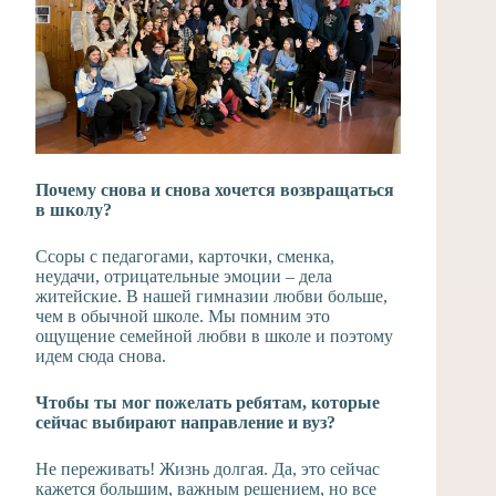
Почему снова и снова хочется возвращаться
в школу?
Ссоры с педагогами, карточки, сменка,
неудачи, отрицательные эмоции – дела
житейские. В нашей гимназии любви больше,
чем в обычной школе. Мы помним это
ощущение семейной любви в школе и поэтому
идем сюда снова.
Чтобы ты мог пожелать ребятам, которые
сейчас выбирают направление и вуз?
Не переживать! Жизнь долгая. Да, это сейчас
кажется большим, важным решением, но все