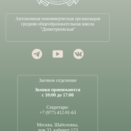
Автономная некоммерческая организация
средняя общеобразовательная школа
"Димитриевская"
Заочное отделение
Звонки принимаются
с 10:00 до 17:00
Секретари:
+7 (977) 412-91-63
Москва, Шаболовка,
дом 33, кабинет 123