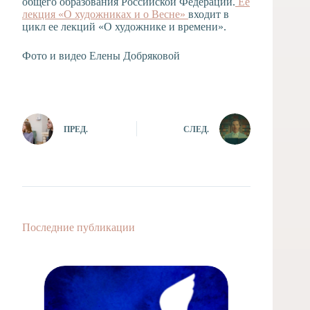
общего образования Российской Федерации.
Ее
лекция «О художниках и о Весне»
входит в
цикл ее лекций «О художнике и времени».
Фото и видео Елены Добряковой
ПРЕД.
СЛЕД.
Последние публикации