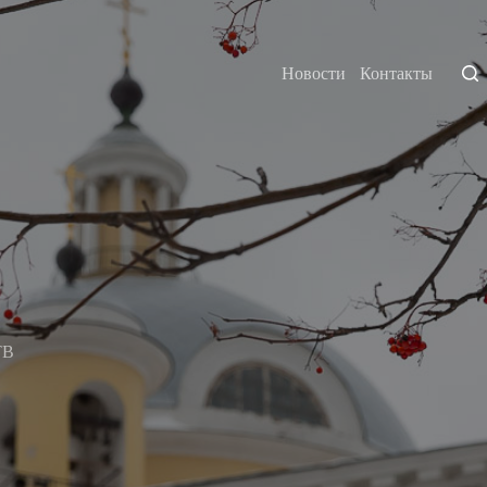
Новости
Контакты
ТВ