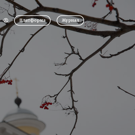
Платформа
Журнал