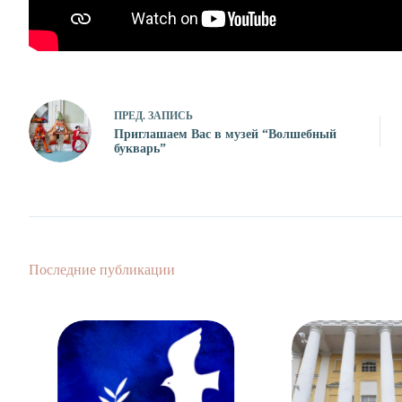
ПРЕД.
ЗАПИСЬ
Приглашаем Вас в музей “Волшебный
букварь”
Последние публикации