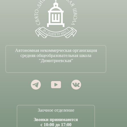
Автономная некоммерческая организация
средняя общеобразовательная школа
"Димитриевская"
Заочное отделение
Звонки принимаются
с 10:00 до 17:00