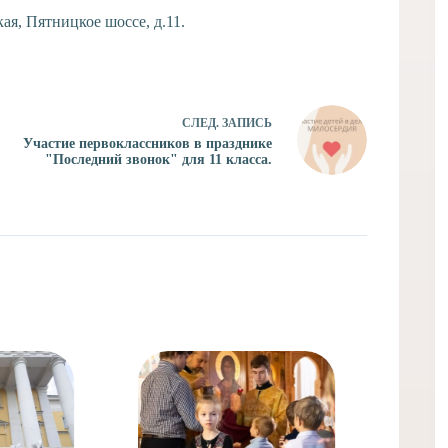
я, Пятницкое шоссе, д.11.
СЛЕД.
ЗАПИСЬ
Участие первоклассников в празднике
"Последний звонок" для 11 класса.