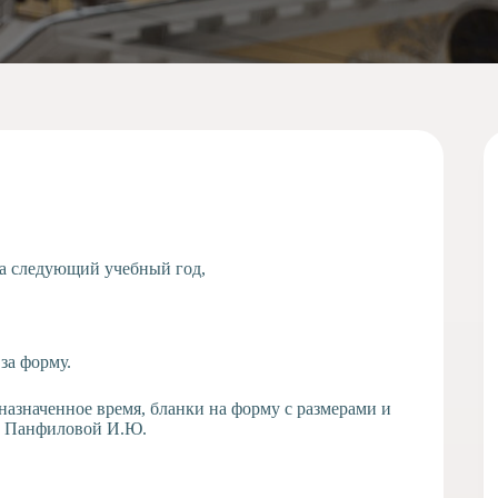
на следующий учебный год,
за форму.
 назначенное время, бланки на форму с размерами и
ть Панфиловой И.Ю.