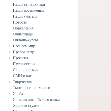
Наши выпускники
Наши достижения
Наши учителя
Новости
Объявления
Олимпиады
Онлайн-курсы
Познаем мир
Пресс-центр
Проекты
Путешествия
Слово пастыря
СМИ о нас
Творчество
Тьюторы и психологи
Учеба
Учителя английского языка
Хоровая студия