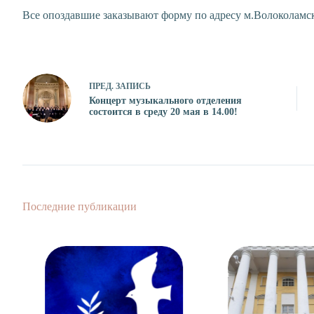
Все опоздавшие заказывают форму по адресу м.Волоколамска
ПРЕД.
ЗАПИСЬ
Концерт музыкального отделения
состоится в среду 20 мая в 14.00!
Последние публикации