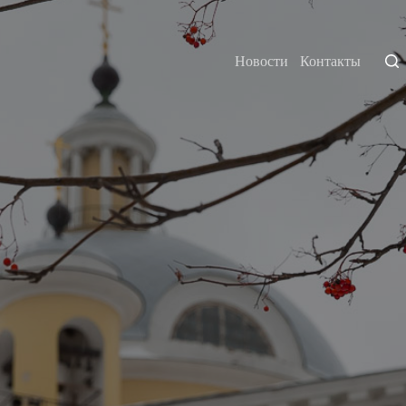
Новости
Контакты