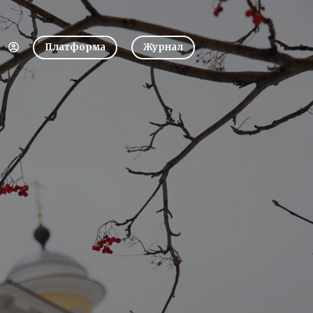
Платформа
Журнал