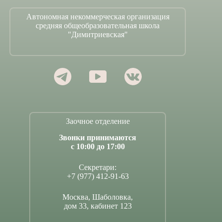
Автономная некоммерческая организация
средняя общеобразовательная школа
"Димитриевская"
Заочное отделение
Звонки принимаются
с 10:00 до 17:00
Секретари:
+7 (977) 412-91-63
Москва, Шаболовка,
дом 33, кабинет 123