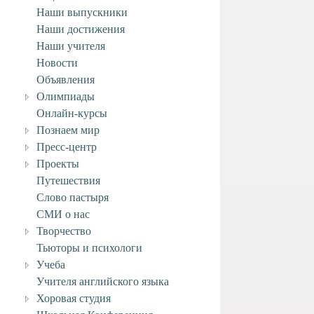
Наши выпускники
Наши достижения
Наши учителя
Новости
Объявления
Олимпиады
Онлайн-курсы
Познаем мир
Пресс-центр
Проекты
Путешествия
Слово пастыря
СМИ о нас
Творчество
Тьюторы и психологи
Учеба
Учителя английского языка
Хоровая студия