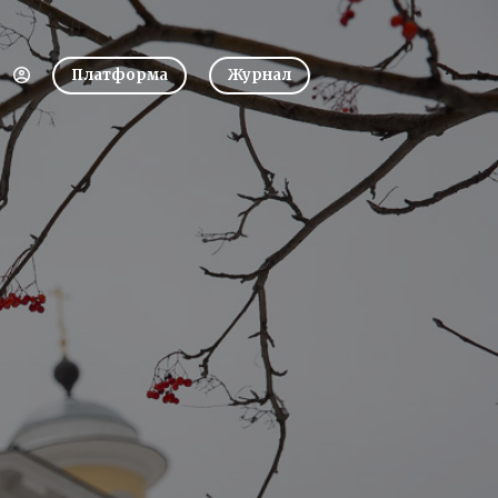
Платформа
Журнал