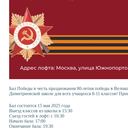
Бал Победы в честь празднования 80-летия победы в Велико
Димитриевской школе для всех учащихся 8-11 классов! Пр
Бал состоится 15 мая 2025 года
Выезд классов из школы в 15:30
Съезд гостей в лофт: с 16:30
Начало бала: 17:00
Окончание бала: 19:30