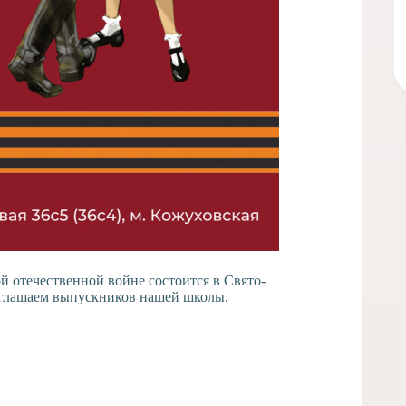
й отечественной войне состоится в Свято-
иглашаем выпускников нашей школы.