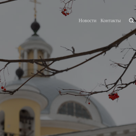
Новости
Контакты