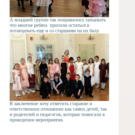
А младшей группе так понравилось танцевать
что многие ребята просили остаться и
потанцевать еще и со старшими на их балу.
В заключение хочу отметить старание и
ответственное отношение как самих детей, так
и родителей и педагогов, которые помогали в
проведении мероприятия.