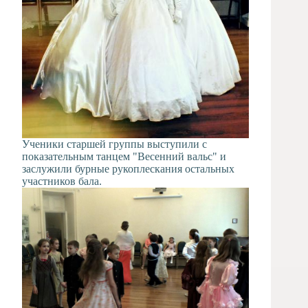
Ученики старшей группы выступили с
показательным танцем "Весенний вальс" и
заслужили бурные рукоплескания остальных
участников бала.