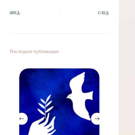
ПРЕД.
СЛЕД.
Последние публикации