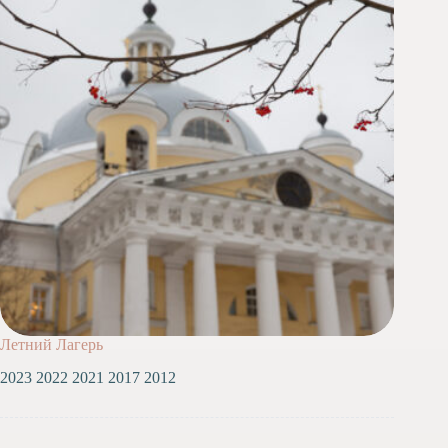
Художественная
студия
Музыкальное
отделение
Психологическая
Служба
Тьюторская
служба
Летний Лагерь
2023 2022 2021 2017 2012