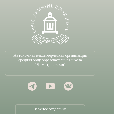
Автономная некоммерческая организация
средняя общеобразовательная школа
"Димитриевская"
Заочное отделение