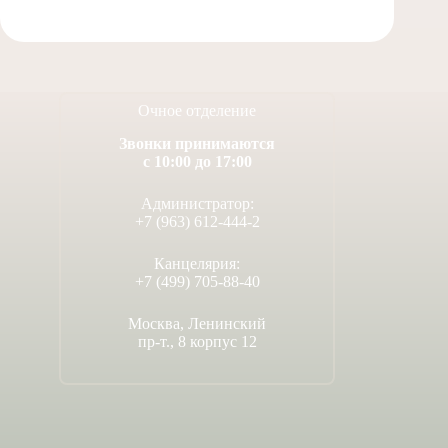
Очное отделение
Звонки принимаются
с 10:00 до 17:00
Администратор:
+7 (963) 612-444-2
Канцелярия:
+7 (499) 705-88-40
Москва, Ленинский
пр-т., 8 корпус 12