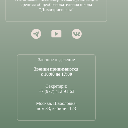
средняя общеобразовательная школа
"Димитриевская"
Заочное отделение
Звонки принимаются
с 10:00 до 17:00
Секретари:
+7 (977) 412-91-63
Москва, Шаболовка,
дом 33, кабинет 123