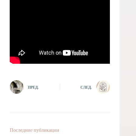
ПРЕД.
СЛЕД.
Последние публикации