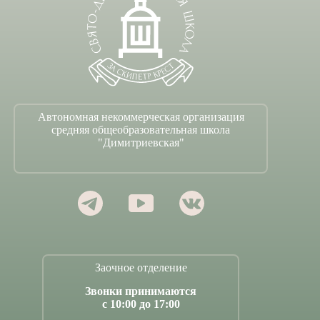
Автономная некоммерческая организация
средняя общеобразовательная школа
"Димитриевская"
Заочное отделение
Звонки принимаются
с 10:00 до 17:00