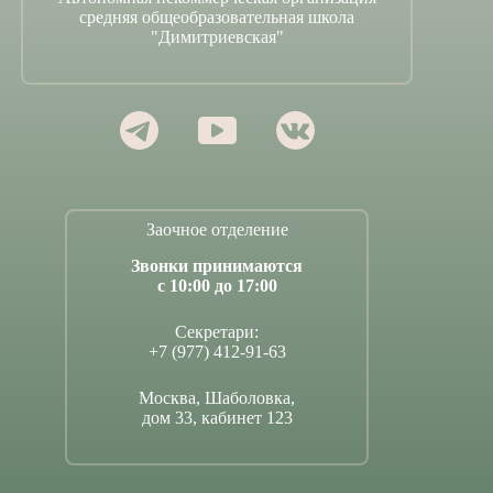
средняя общеобразовательная школа
"Димитриевская"
Заочное отделение
Звонки принимаются
с 10:00 до 17:00
Секретари:
+7 (977) 412-91-63
Москва, Шаболовка,
дом 33, кабинет 123