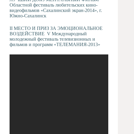
Областной фестиваль любительских кино-
видеофильмов «Сахалинский экран-2014», г.
Южно-Сахалинск
II МЕСТО И ПРИЗ ЗА ЭМОЦИОНАЛЬНОЕ
ВОЗДЕЙСТВИЕ V Международный
молодежный фестиваль телевизионных и
фильмов и программ «ТЕЛЕМАНИЯ-2013»