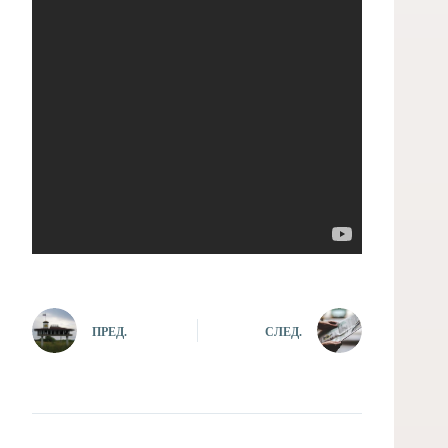
ПРЕД.
СЛЕД.