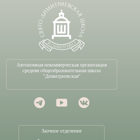
Автономная некоммерческая организация
средняя общеобразовательная школа
"Димитриевская"
Заочное отделение