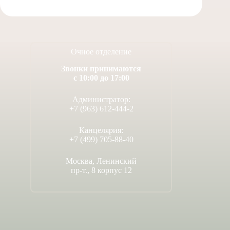
Очное отделение
Звонки принимаются
с 10:00 до 17:00
Администратор:
+7 (963) 612-444-2
Канцелярия:
+7 (499) 705-88-40
Москва, Ленинский
пр-т., 8 корпус 12