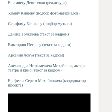
Елизавету Денисенко (режиссура)
Ульяну Князеву (подбор фотоматериалов)
Серафиму Беликову (подбор музыки)
Дениса Толкачева (текст за кадром)
Викторию Петрову (текст за кадром)
Арсения Чокуа (текст за кадром)
Александра Николаевича Михайлова, актера
театра и кино (текст за кадром)
Ерофеева Сергея Михайловича (координатора
проекта)