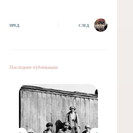
ПРЕД.
СЛЕД.
Последние публикации