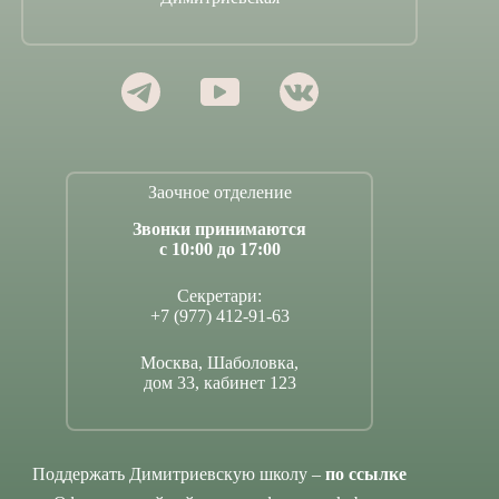
Заочное отделение
Звонки принимаются
с 10:00 до 17:00
Секретари:
+7 (977) 412-91-63
Москва, Шаболовка,
дом 33, кабинет 123
Поддержать Димитриевскую школу –
по ссылке