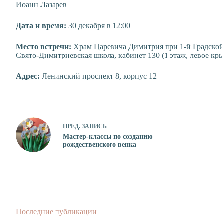
Иоанн Лазарев
Дата и время:
30 декабря в 12:00
Место встречи:
Храм Царевича Димитрия при 1-й Градско
Свято-Димитриевская школа, кабинет 130 (1 этаж, левое кр
Адрес:
Ленинский проспект 8, корпус 12
ПРЕД.
ЗАПИСЬ
Мастер-классы по созданию
рождественского венка
Последние публикации