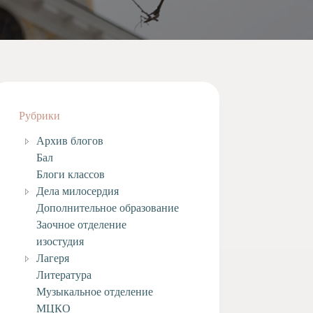
Рубрики
Архив блогов
Бал
Блоги классов
Дела милосердия
Дополнительное образование
Заочное отделение
изостудия
Лагеря
Литература
Музыкальное отделение
МЦКО