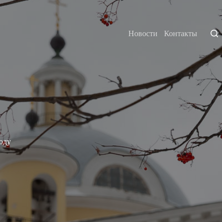
Новости
Контакты
оду