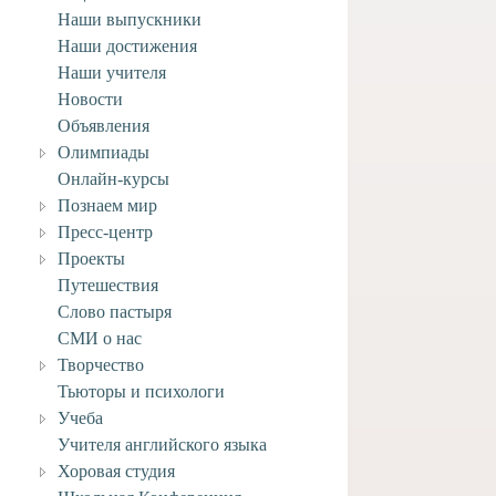
Наши выпускники
Наши достижения
Наши учителя
Новости
Объявления
Олимпиады
Онлайн-курсы
Познаем мир
Пресс-центр
Проекты
Путешествия
Слово пастыря
СМИ о нас
Творчество
Тьюторы и психологи
Учеба
Учителя английского языка
Хоровая студия