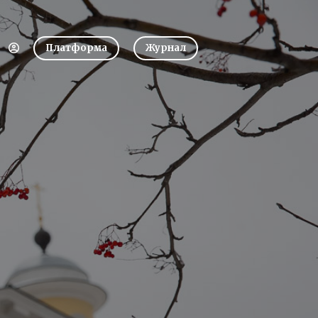
Платформа
Журнал