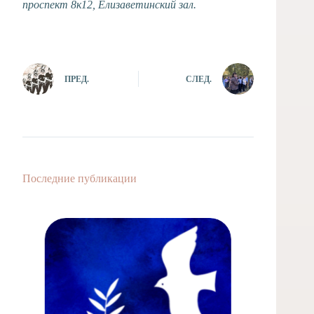
проспект 8к12, Елизаветинский зал.
ПРЕД.
СЛЕД.
Последние публикации