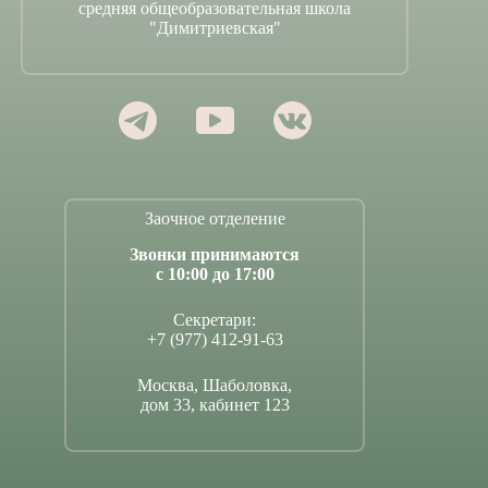
средняя общеобразовательная школа
"Димитриевская"
Заочное отделение
Звонки принимаются
с 10:00 до 17:00
Секретари:
+7 (977) 412-91-63
Москва, Шаболовка,
дом 33, кабинет 123