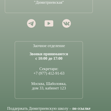
"Димитриевская"
Заочное отделение
Звонки принимаются
с 10:00 до 17:00
Секретари:
+7 (977) 412-91-63
Москва, Шаболовка,
дом 33, кабинет 123
Поддержать Димитриевскую школу –
по ссылке