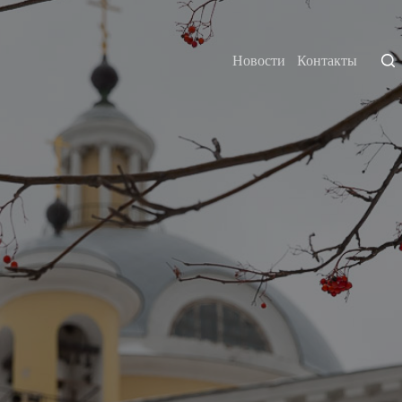
Новости
Контакты