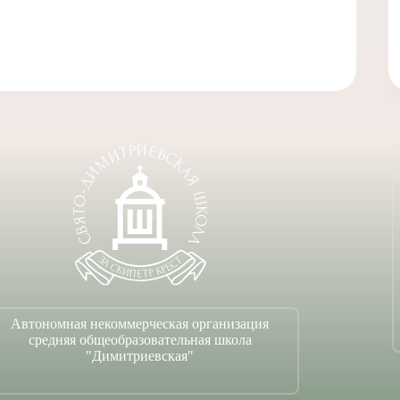
Автономная некоммерческая организация
средняя общеобразовательная школа
"Димитриевская"