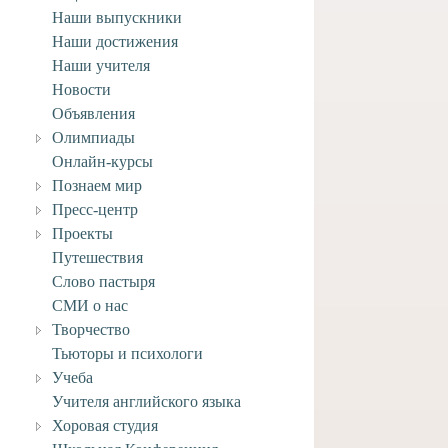
Наши выпускники
Наши достижения
Наши учителя
Новости
Объявления
Олимпиады
Онлайн-курсы
Познаем мир
Пресс-центр
Проекты
Путешествия
Слово пастыря
СМИ о нас
Творчество
Тьюторы и психологи
Учеба
Учителя английского языка
Хоровая студия