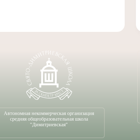
Автономная некоммерческая организация
средняя общеобразовательная школа
"Димитриевская"