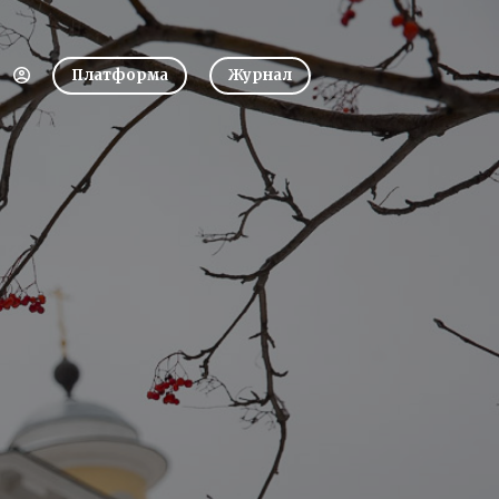
Платформа
Журнал