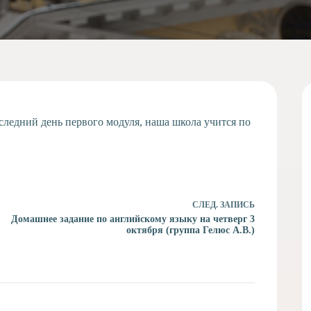
оследний день первого модуля, наша школа учится по
СЛЕД.
ЗАПИСЬ
Домашнее задание по английскому языку на четверг 3
октября (группа Гелюс А.В.)