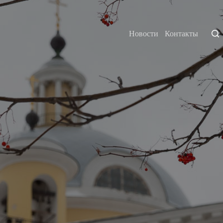
Новости
Контакты