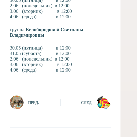
30.05 (пятница) в 12:00
2.06 (понедельник) в 12:00
3.06 (вторник) в 12:00
4.06 (среда) в 12:00
группа
Белобородовой Светланы
Владимировны
30.05 (пятница) в 12:00
31.05 (суббота) в 12:00
2.06 (понедельник) в 12:00
3.06 (вторник) в 12:00
4.06 (среда) в 12:00
ПРЕД.
СЛЕД.