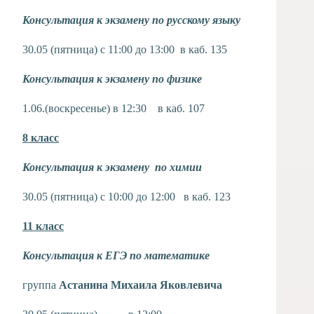
Консультация к экзамену по русскому языку
30.05 (пятница) с 11:00 до 13:00 в каб. 135
Консультация к экзамену по физике
1.06.(
воскресенье) в 12:30 в каб. 107
8 класс
Консультация к экзамену по химии
30.05 (пятница) с 10:00 до 12:00 в каб. 123
11 класс
Консультация к ЕГЭ по математике
группа
Астанина Михаила Яковлевича