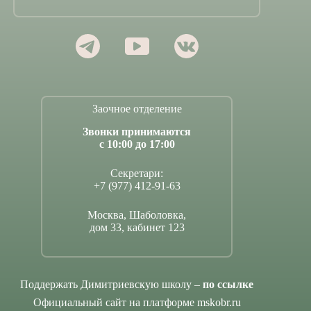
Заочное отделение
Звонки принимаются
с 10:00 до 17:00
Секретари:
+7 (977) 412-91-63
Москва, Шаболовка,
дом 33, кабинет 123
Поддержать Димитриевскую школу –
по ссылке
Официальный сайт на платформе mskobr.ru