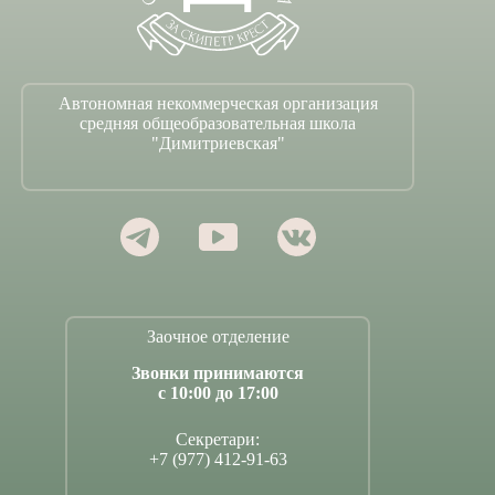
Автономная некоммерческая организация
средняя общеобразовательная школа
"Димитриевская"
Заочное отделение
Звонки принимаются
с 10:00 до 17:00
Секретари:
+7 (977) 412-91-63