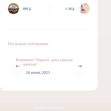
ПРЕД.
СЛЕД.
Последние публикации
Внимание! Перенос даты приема
документов!
24 июня, 2023
Очное отделение