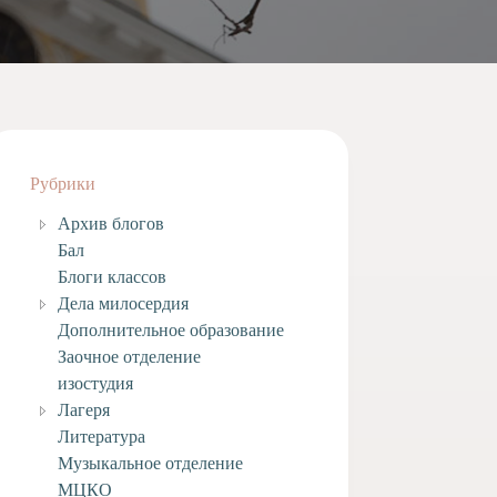
Рубрики
Архив блогов
Бал
Блоги классов
Дела милосердия
Дополнительное образование
Заочное отделение
изостудия
Лагеря
Литература
Музыкальное отделение
МЦКО