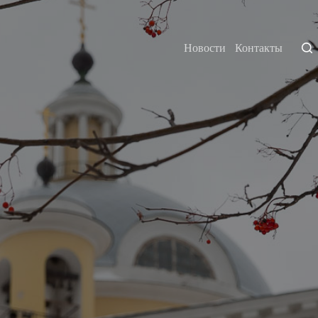
Новости
Контакты