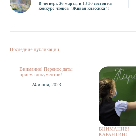
В четверг, 26 марта, в 13-30 состоится
конкурс чтецов "Живая классика"!
Последние публикации
Внимание! Перенос даты
приема документов!
24 июня, 2023
ВНИМАНИЕ!
КАРАНТИН!