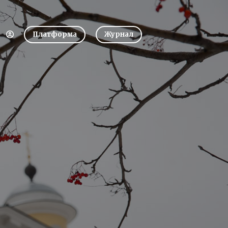
Платформа
Журнал