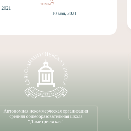
зимы”!
, 2021
6
10 мая, 2021
Автономная некоммерческая организация
средняя общеобразовательная школа
"Димитриевская"