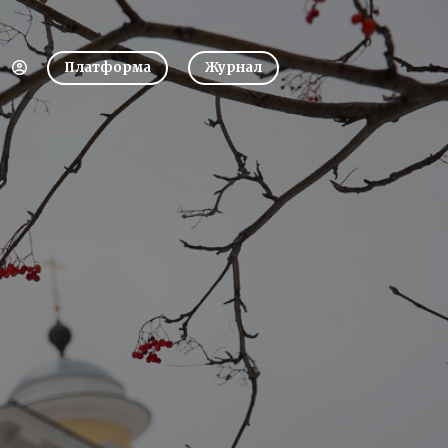
Платформа
Журнал