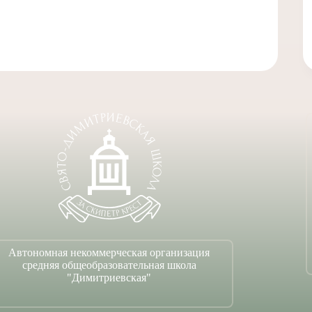
Автономная некоммерческая организация
средняя общеобразовательная школа
"Димитриевская"