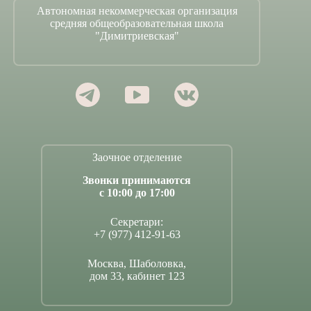
Автономная некоммерческая организация
средняя общеобразовательная школа
"Димитриевская"
Заочное отделение
Звонки принимаются
с 10:00 до 17:00
Секретари:
+7 (977) 412-91-63
Москва, Шаболовка,
дом 33, кабинет 123